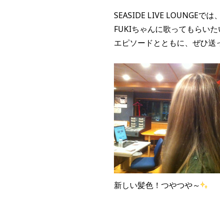
SEASIDE LIVE LOUNGEでは
FUKIちゃんに歌ってもらい
エピソードとともに、ぜひ送
新しい髪色！つやつや～