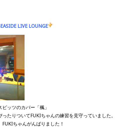
DE LIVE LOUNGE
スピッツのカバー「楓」
ったりついてFUKIちゃんの練習を見守っていました。
FUKIちゃんがんばりました！