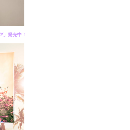
IARY」発売中！