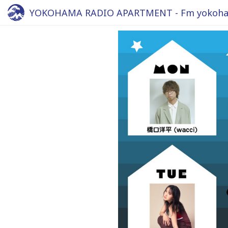
YOKOHAMA RADIO APARTMENT - Fm yokoha