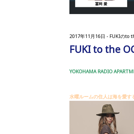
2017年11月16日
FUKIのto t
FUKI to the
YOKOHAMA RADIO APARTME
水曜ルームの住人は海を愛する