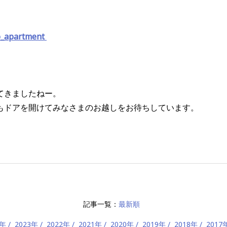
o_apartment
てきましたねー。
もドアを開けてみなさまのお越しをお待ちしています。
記事一覧：
最新順
4年
2023年
2022年
2021年
2020年
2019年
2018年
2017