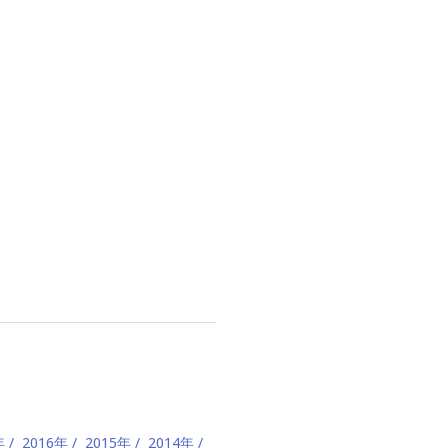
年
2016年
2015年
2014年