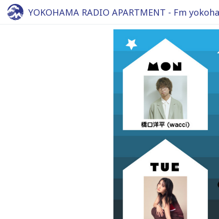
YOKOHAMA RADIO APARTMENT - Fm yokoha