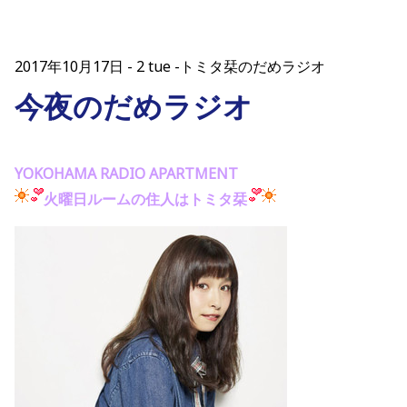
2017年10月17日
2 tue -トミタ栞のだめラジオ
今夜のだめラジオ
YOKOHAMA RADIO APARTMENT
火曜日ルームの住人はトミタ栞