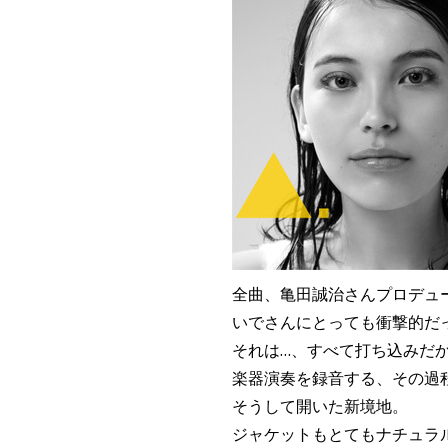
全曲、亀田誠治さんプロデュ
いでさんにとっても衝撃的だ
それは…、すべて打ち込みだ
楽器演奏を録音する、その過
そうして開いた新境地。
ジャケットもとてもナチュラ