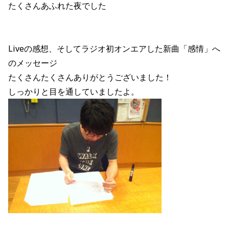
たくさんあふれた夜でした
Liveの感想、そしてラジオ初オンエアした新曲「感情」へ
のメッセージ
たくさんたくさんありがとうございました！
しっかりと目を通していましたよ。