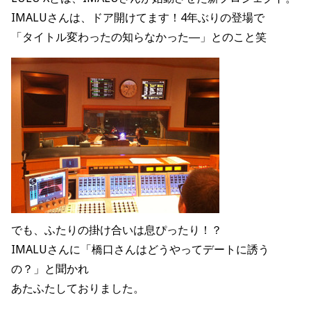
IMALUさんは、ドア開けてます！4年ぶりの登場で
「タイトル変わったの知らなかった―」とのこと笑
でも、ふたりの掛け合いは息ぴったり！？
IMALUさんに「橋口さんはどうやってデートに誘う
の？」と聞かれ
あたふたしておりました。