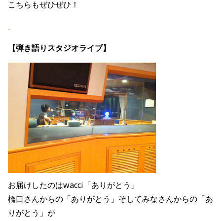
こちらもぜひぜひ！
【弾き語りスタジオライブ】
お届けしたのはwacci「ありがとう」
橋口さんからの「ありがとう」そしてみなさんからの「あ
りがとう」が