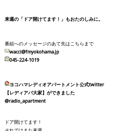
来週の「ドア開けてます！」もおたのしみに。
番組へのメッセージのあて先はこちらまで
wacci@fmyokohama.jp
045-224-1019
ヨコハマレディオアパートメント公式twitter
【レディアパ大家】ができました
@radio_apartment
ドア開けてます！
それではまた来週。