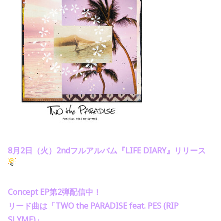
8月2日（火）2ndフルアルバム『LIFE DIARY』リリース
Concept EP第2弾配信中！
リード曲は「TWO the PARADISE feat. PES (RIP
SLYME)」