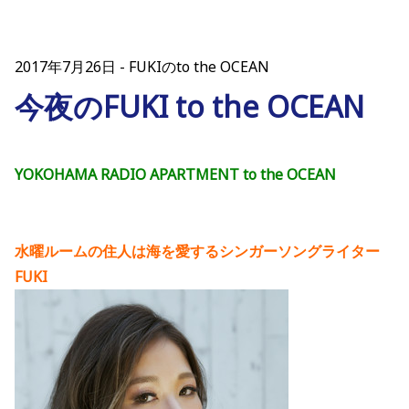
2017年7月26日
FUKIのto the OCEAN
今夜のFUKI to the OCEAN
YOKOHAMA RADIO APARTMENT to the OCEAN
水曜ルームの住人は海を愛するシンガーソングライター
FUKI