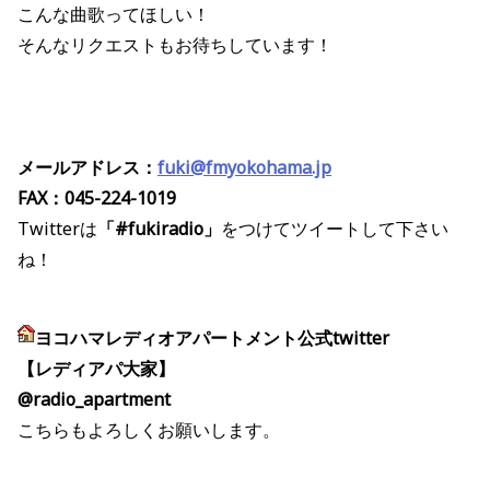
こんな曲歌ってほしい！
そんなリクエストもお待ちしています！
メールアドレス：
fuki@fmyokohama.jp
FAX：045-224-1019
Twitterは
「#fukiradio」
をつけてツイートして下さい
ね！
ヨコハマレディオアパートメント公式twitter
【レディアパ大家】
@radio_apartment
こちらもよろしくお願いします。