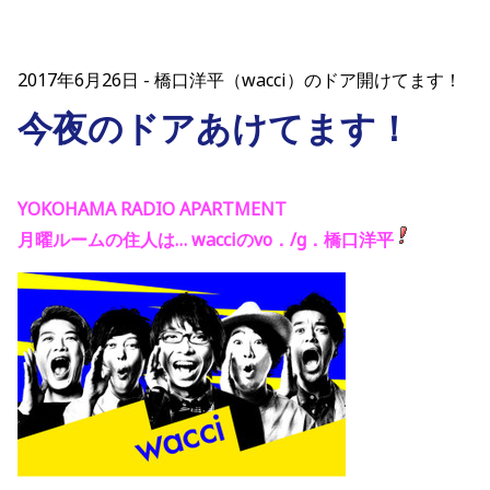
2017年6月26日
橋口洋平（wacci）のドア開けてます！
今夜のドアあけてます！
YOKOHAMA RADIO APARTMENT
月曜ルームの住人は… wacciのvo．/g．橋口洋平