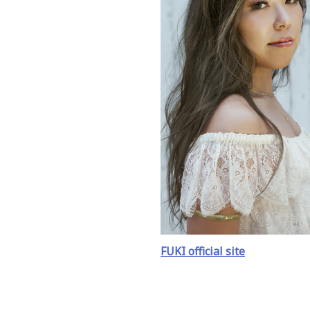
FUKI official site