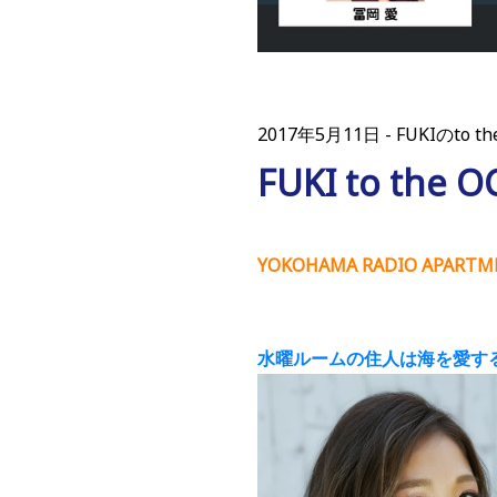
2017年5月11日
FUKIのto th
FUKI to the
YOKOHAMA RADIO APARTME
水曜ルームの住人は海を愛する