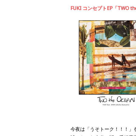
FUKI コンセプトEP「TWO th
今夜は「うそトーク！！！」