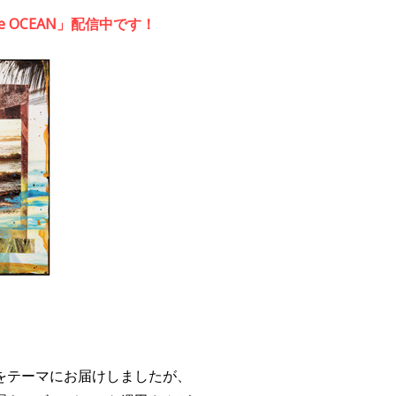
e OCEAN」
配信中です！
をテーマにお届けしましたが、