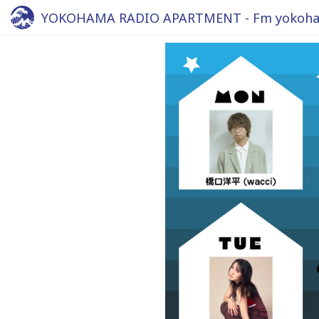
YOKOHAMA RADIO APARTMENT - Fm yokoha