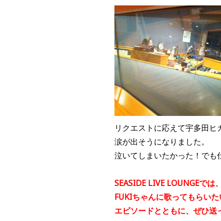
リクエストに応えて宇多田ヒカル
涙が出そうになりました。
泣いてしまいたかった！でも
SEASIDE LIVE LOUNGEでは
FUKIちゃんに歌ってもらい
エピソードとともに、ぜひ送