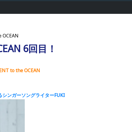
e OCEAN
 OCEAN 6回目！
NT to the OCEAN
シンガーソングライターFUKI