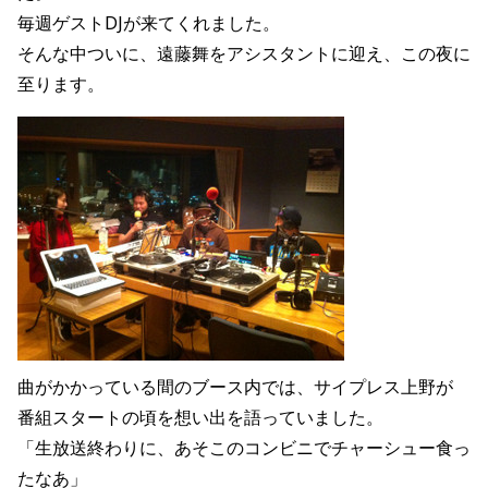
毎週ゲストDJが来てくれました。
そんな中ついに、遠藤舞をアシスタントに迎え、この夜に
至ります。
曲がかかっている間のブース内では、サイプレス上野が
番組スタートの頃を想い出を語っていました。
「生放送終わりに、あそこのコンビニでチャーシュー食っ
たなあ」