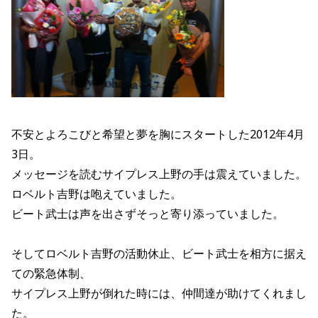
不安とよろこびと希望と夢を胸にスタートした2012年4月
3日。
メッセージを読むサイプレス上野の手は震えていました。
ロベルト吉野は咆えていました。
ビート武士は声を出さずそっと寄り添っていました。
そしてロベルト吉野の活動休止、ビート武士を相方に据え
ての緊急体制、
サイプレス上野が倒れた時には、仲間達が助けてくれまし
た。