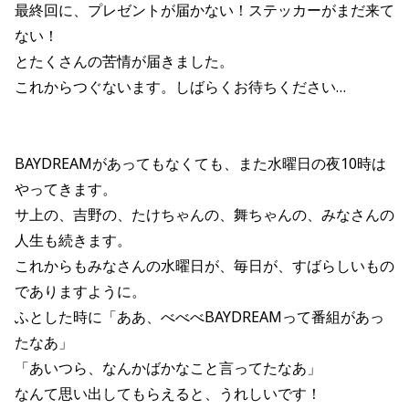
最終回に、プレゼントが届かない！ステッカーがまだ来て
ない！
とたくさんの苦情が届きました。
これからつぐないます。しばらくお待ちください…
BAYDREAMがあってもなくても、また水曜日の夜10時は
やってきます。
サ上の、吉野の、たけちゃんの、舞ちゃんの、みなさんの
人生も続きます。
これからもみなさんの水曜日が、毎日が、すばらしいもの
でありますように。
ふとした時に「ああ、べべべBAYDREAMって番組があっ
たなあ」
「あいつら、なんかばかなこと言ってたなあ」
なんて思い出してもらえると、うれしいです！