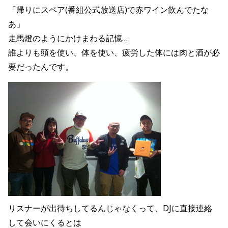
「帰りにスペア(番組公式放送店)で赤ワイン飲んでたな
あ」
走馬燈のようにかけまわる記憶…
誰よりも頭を使い、体を使い、疲労した体には肉と酒が必
要だったんです。
リスナーが出待ちしてるんじゃなくって、DJに直接連絡
して会いにくるとは