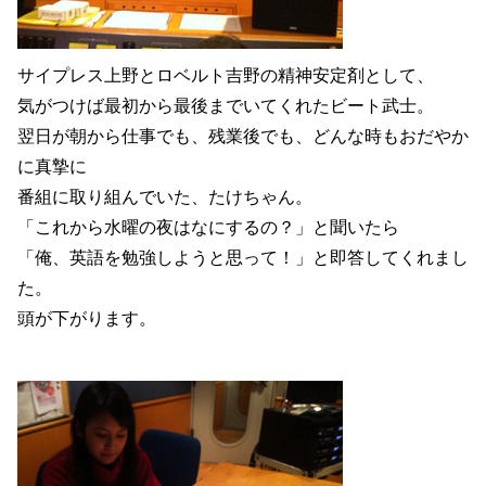
サイプレス上野とロベルト吉野の精神安定剤として、
気がつけば最初から最後までいてくれたビート武士。
翌日が朝から仕事でも、残業後でも、どんな時もおだやか
に真摯に
番組に取り組んでいた、たけちゃん。
「これから水曜の夜はなにするの？」と聞いたら
「俺、英語を勉強しようと思って！」と即答してくれまし
た。
頭が下がります。