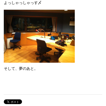
よっしゃっしゃっす〆
そして、夢のあと。