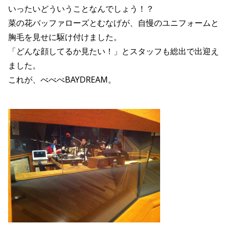
いったいどういうことなんでしょう！？
菜の花バッファローズとむなげが、自慢のユニフォームと
胸毛を見せに駆け付けました。
「どんな顔してるか見たい！」とスタッフも総出で出迎え
ました。
これが、べべべBAYDREAM。