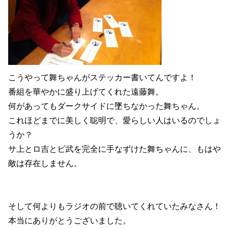
こうやって舞ちゃんがステッカー書いてんですよ！
番組を華やかに盛り上げてくれた遠藤舞。
何があってもダークサイドに墜ちなかった舞ちゃん。
これほどまでに美しく聡明で、愛らしい人はいるのでしょ
うか？
サ上とロ吉とビ武を完全に手なずけた舞ちゃんに、もはや
敵は存在しません。
そして何よりもラジオの前で聴いてくれていたみなさん！
本当にありがとうございました。