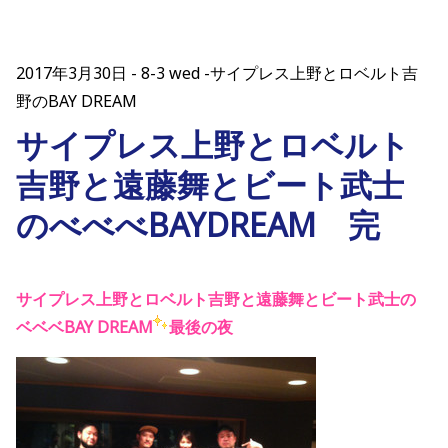
2017年3月30日
8-3 wed -サイプレス上野とロベルト吉
野のBAY DREAM
サイプレス上野とロベルト
吉野と遠藤舞とビート武士
のべべべBAYDREAM 完
サイプレス上野とロベルト吉野と遠藤舞とビート武士の
ベベベBAY DREAM
最後の夜