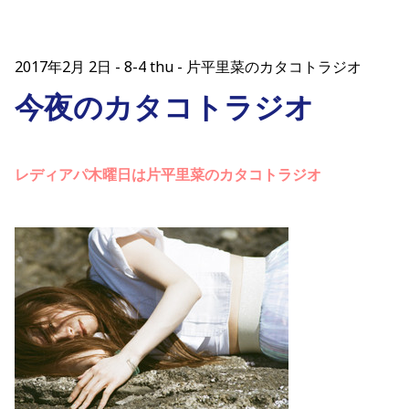
2017年2月 2日
8-4 thu - 片平里菜のカタコトラジオ
今夜のカタコトラジオ
レディアパ木曜日は片平里菜のカタコトラジオ