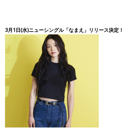
3月1日(水)ニューシングル「なまえ」リリース決定！