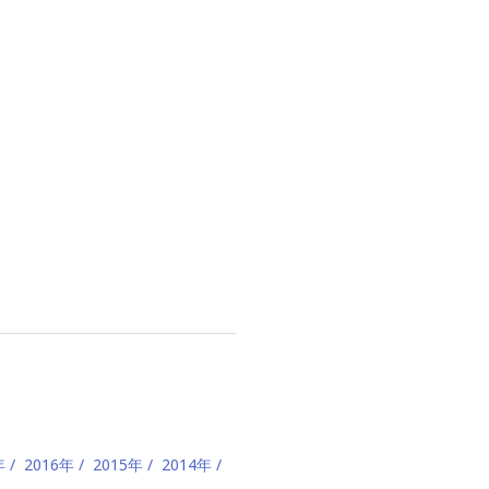
年
2016年
2015年
2014年