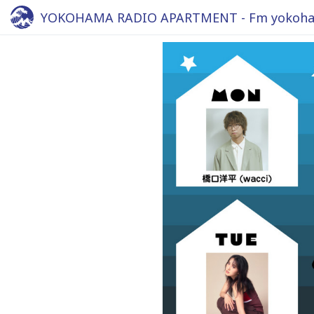
YOKOHAMA RADIO APARTMENT - Fm yokoha