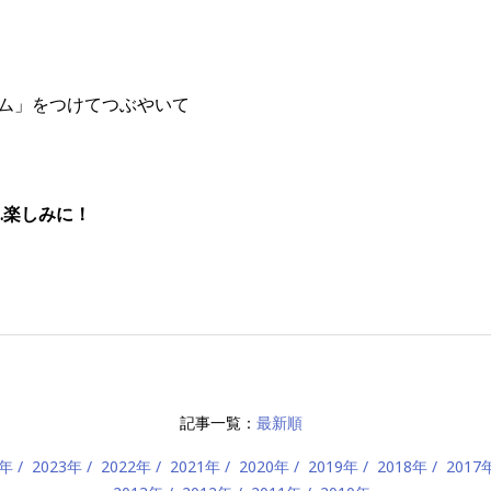
タイム」をつけてつぶやいて
…楽しみに！
記事一覧：
最新順
4年
2023年
2022年
2021年
2020年
2019年
2018年
2017