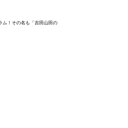
ラム！その名も「吉田山田の