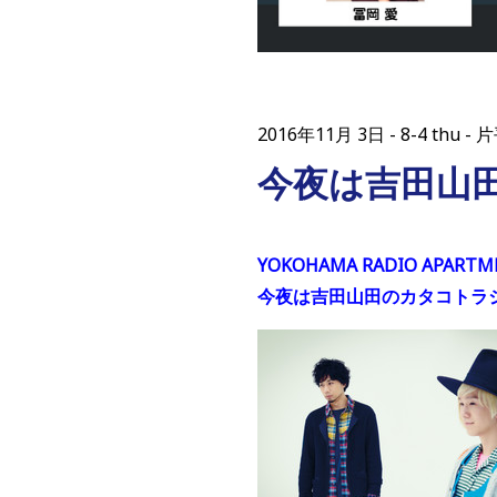
2016年11月 3日
8-4 thu
今夜は吉田山
YOKOHAMA RADIO APARTM
今夜は吉田山田のカタコトラ