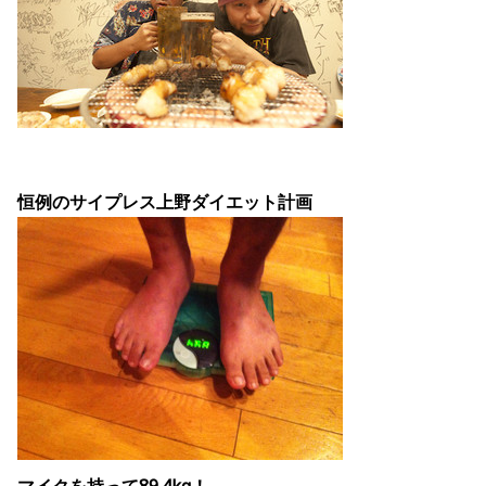
恒例のサイプレス上野ダイエット計画