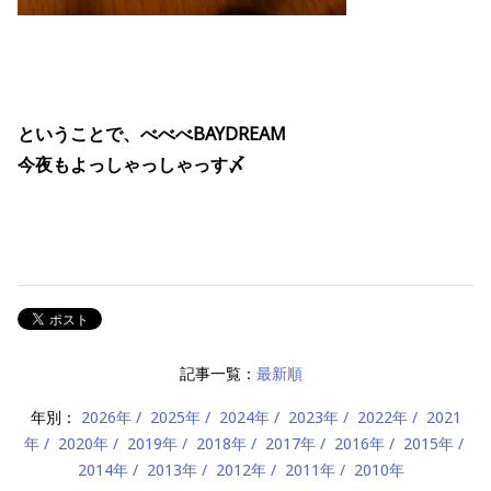
ということで、べべべBAYDREAM
今夜もよっしゃっしゃっす〆
記事一覧：
最新順
年別：
2026年
2025年
2024年
2023年
2022年
2021
年
2020年
2019年
2018年
2017年
2016年
2015年
2014年
2013年
2012年
2011年
2010年