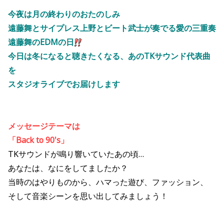
今夜は月の終わりのおたのしみ
遠藤舞とサイプレス上野とビート武士が奏でる愛の三重奏
遠藤舞のEDMの日
今日は冬になると聴きたくなる、あのTKサウンド代表曲
を
スタジオライブでお届けします
メッセージテーマは
「Back to 90's」
TKサウンドが鳴り響いていたあの頃…
あなたは、なにをしてましたか？
当時のはやりものから、ハマった遊び、ファッション、
そして音楽シーンを思い出してみましょう！