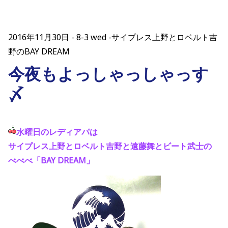
2016年11月30日
8-3 wed -サイプレス上野とロベルト吉
野のBAY DREAM
今夜もよっしゃっしゃっす
〆
水曜日のレディアパは
サイプレス上野とロベルト吉野と遠藤舞とビート武士の
べべべ「BAY DREAM」