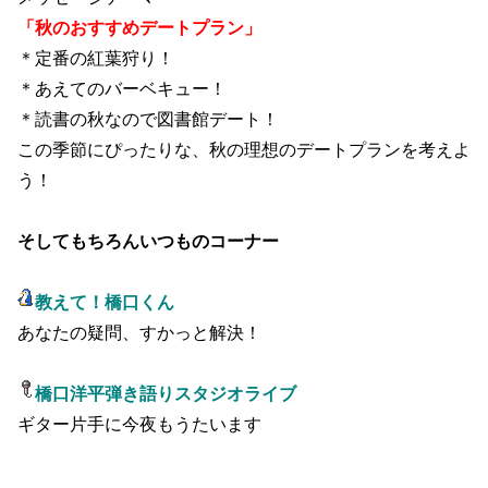
「秋のおすすめデートプラン」
＊定番の紅葉狩り！
＊あえてのバーベキュー！
＊読書の秋なので図書館デート！
この季節にぴったりな、秋の理想のデートプランを考えよ
う！
そしてもちろんいつものコーナー
教えて！橋口くん
あなたの疑問、すかっと解決！
橋口洋平弾き語りスタジオライブ
ギター片手に今夜もうたいます