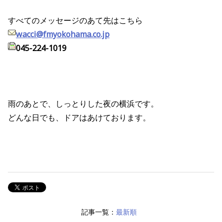
すべてのメッセージのあて先はこちら
wacci@fmyokohama.co.jp
045-224-1019
雨のあとで、しっとりした夜の横浜です。
どんな日でも、ドアはあけております。
記事一覧：
最新順