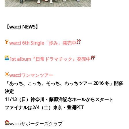
【wacci NEWS】
wacci
6th Single「歩み」
発売中
1st album『日常ドラマチック』発売中
wacciワンマンツアー
「あっち、こっち、そっち、わっちツアー 2016 冬」開催
決定
11/13（日）神奈川・藤原洋記念ホールからスタート
ファイナルは2/4（土）東京・豊洲PIT
wacciサポーターズクラブ