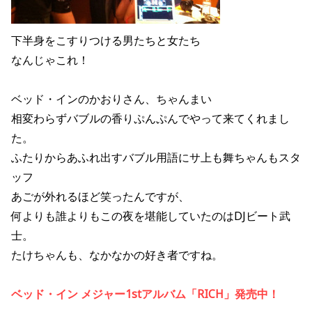
下半身をこすりつける男たちと女たち
なんじゃこれ！
ベッド・インのかおりさん、ちゃんまい
相変わらずバブルの香りぷんぷんでやって来てくれまし
た。
ふたりからあふれ出すバブル用語にサ上も舞ちゃんもスタ
ッフ
あごが外れるほど笑ったんですが、
何よりも誰よりもこの夜を堪能していたのはDJビート武
士。
たけちゃんも、なかなかの好き者ですね。
ベッド・イン メジャー1stアルバム「RICH」発売中！