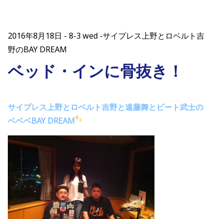
2016年8月18日
8-3 wed -サイプレス上野とロベルト吉
野のBAY DREAM
ベッド・インに骨抜き！
サイプレス上野とロベルト吉野と遠藤舞とビート武士の
ベベベBAY DREAM