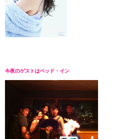
今夜のゲストはベッド・イン