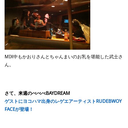
MIX中もかおりさんとちゃんまいのお乳を堪能した武士さ
ん。
さて、来週のべべべBAYDREAM
ゲストにヨコハマ出身のレゲエアーティストRUDEBWOY
FACEが登場！