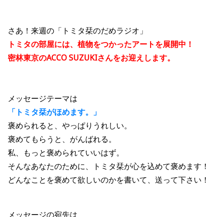
さあ！来週の「トミタ栞のだめラジオ」
トミタの部屋には、植物をつかったアートを展開中！
密林東京のACCO SUZUKIさんをお迎えします。
メッセージテーマは
「トミタ栞がほめます。」
褒められると、やっぱりうれしい。
褒めてもらうと、がんばれる。
私、もっと褒められていいはず。
そんなあなたのために、トミタ栞が心を込めて褒めます！
どんなことを褒めて欲しいのかを書いて、送って下さい！
メッセージの宛先は