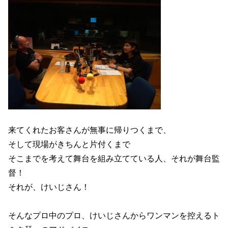
来てくれたお客さんが無事に帰りつくまで、
そして現場がきちんと片付くまで
そこまでを考えて舞台を組み立てている人、それが舞台監
督！
それが、けいじさん！
そんなプロ中のプロ、けいじさんからワンマンを控えるト