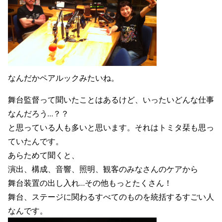
なんだかペアルックみたいね。
舞台監督って聞いたことはあるけど、いったいどんな仕事
なんだろう…？？
と思っている人も多いと思います。それはトミタ栞も思っ
ていたんです。
あらためて聞くと、
演出、構成、音響、照明、観客のみなさんのケアから
舞台装置の出し入れ…その他もっとたくさん！
舞台、ステージに関わるすべてのものを統括するすごい人
なんです。