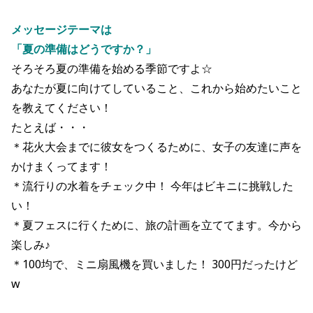
メッセージテーマは
「夏の準備はどうですか？」
そろそろ夏の準備を始める季節ですよ☆
あなたが夏に向けてしていること、これから始めたいこと
を教えてください！
たとえば・・・
＊花火大会までに彼女をつくるために、女子の友達に声を
かけまくってます！
＊流行りの水着をチェック中！ 今年はビキニに挑戦した
い！
＊夏フェスに行くために、旅の計画を立ててます。今から
楽しみ♪
＊100均で、ミニ扇風機を買いました！ 300円だったけど
w