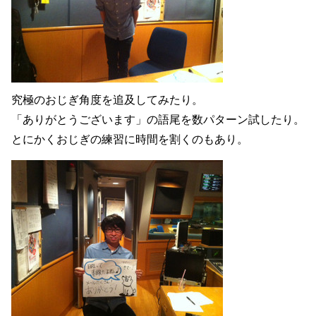
究極のおじぎ角度を追及してみたり。
「ありがとうございます」の語尾を数パターン試したり。
とにかくおじぎの練習に時間を割くのもあり。