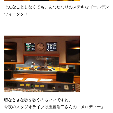
そんなことしなくても、あなたなりのステキなゴールデン
ウィークを！
暇なときな歌を歌うのもいいですね。
今夜のスタジオライブは玉置浩二さんの「メロディー」