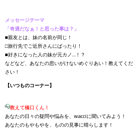
メッセージテーマ
「奇遇だなぁ！と思った事は？」
■親友とは、妹の名前が同じ！
□旅行先でご近所さんにばったり！
■好きになった人の妹が元カノ…！？
などなど、あなたの思いがけないめぐりあい！教えてくだ
さい！
【いつものコーナー】
教えて橋口くん！
あなたの日々の疑問や悩みを、wacciに聞いてみよう！
あなたのもやもやを、ものの見事に晴らします！