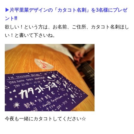
▶︎片平里菜デザインの「カタコト名刺」を3名様にプレゼ
ント!!!
欲しい！という方は、お名前、ご住所、カタコト名刺ほし
い！と書いて下さいね。
今夜も一緒にカタコトしてください☆