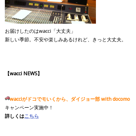
お届けしたのはwacci「大丈夫」
新しい季節。不安や楽しみあるけれど、きっと大丈夫。
【wacci NEWS】
wacciがドコでモいくから、ダイジョー部 with docomo
キャンペーン実施中！
詳しくは
こちら