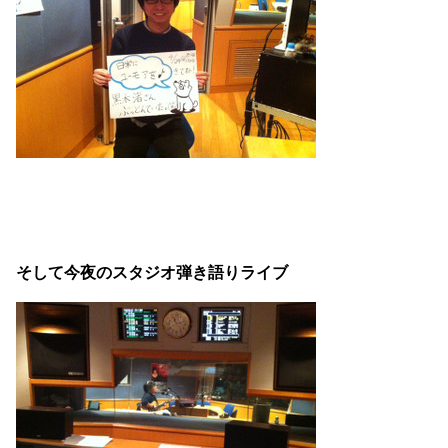
そして今夜のスタジオ弾き語りライブ