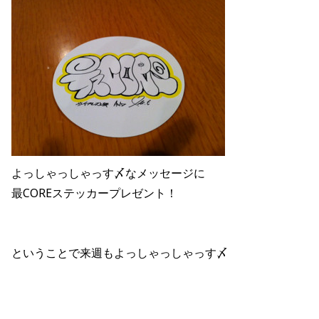
よっしゃっしゃっす〆なメッセージに
最COREステッカープレゼント！
ということで来週もよっしゃっしゃっす〆