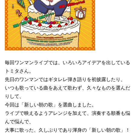
毎回ワンマンライブでは、いろいろアイデアを出している
トミタさん。
先日のワンマンではギタレレ弾き語りを初披露したり、
いつも歌っている曲をあえて歌わず、久々なものを選んだ
りして、
今回は「新しい朝の歌」を選曲しました。
ライブで映えるようアレンジを加えて、演奏する順番も悩
んで悩んで、
大事に歌った、久しぶりであり渾身の「新しい朝の歌」！