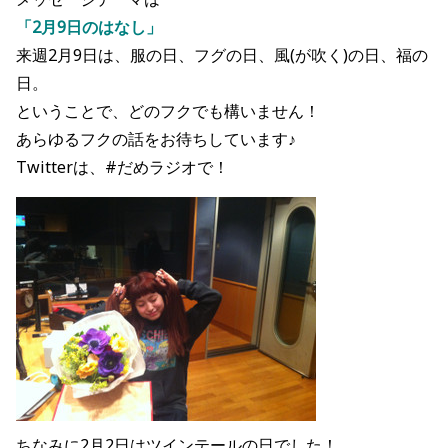
「2月9日のはなし」
来週2月9日は、服の日、フグの日、風(が吹く)の日、福の
日。
ということで、どのフクでも構いません！
あらゆるフクの話をお待ちしています♪
Twitterは、#だめラジオで！
ちなみに2月2日はツインテールの日でした！