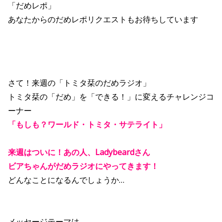
「だめレポ」
あなたからのだめレポリクエストもお待ちしています
さて！来週の「トミタ栞のだめラジオ」
トミタ栞の「だめ」を「できる！」に変えるチャレンジコ
ーナー
「もしも？ワールド・トミタ・サテライト」
来週はついに！あの人、Ladybeardさん
ビアちゃんがだめラジオにやってきます！
どんなことになるんでしょうか…
メッセージテーマは