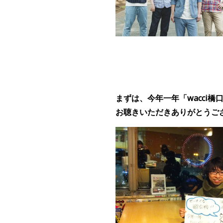
まずは、今年一年「wacci
お聴きいただきありがとうご