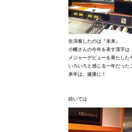
生演奏したのは『未来』
小幡さんの今年を表す漢字は
メジャーデビューを果たした
いろいろと感じる一年だった
来年は、健康に！
続いては