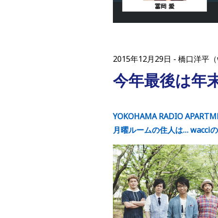
2015年12月29日
橋口洋平（
今年最後は年
YOKOHAMA RADIO APARTM
月曜ルームの住人は… wacci