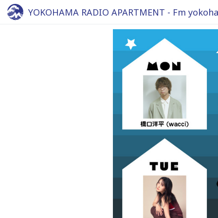
YOKOHAMA RADIO APARTMENT - Fm yokoha