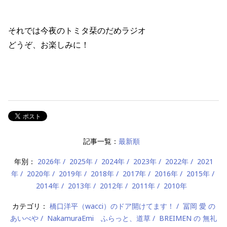
それでは今夜のトミタ栞のだめラジオ
どうぞ、お楽しみに！
記事一覧：
最新順
年別：
2026年
2025年
2024年
2023年
2022年
2021
年
2020年
2019年
2018年
2017年
2016年
2015年
2014年
2013年
2012年
2011年
2010年
カテゴリ：
橋口洋平（wacci）のドア開けてます！
冨岡 愛 の
あいべや
NakamuraEmi ふらっと、道草
BREIMEN の 無礼