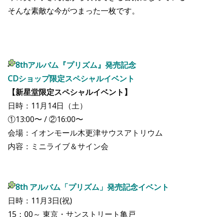
そんな素敵な今がつまった一枚です。
8thアルバム『プリズム』発売記念
CDショップ限定スペシャルイベント
【新星堂限定スペシャルイベント】
日時：11月14日（土）
①13:00〜 / ②16:00〜
会場：イオンモール木更津サウスアトリウム
内容：ミニライブ＆サイン会
8th アルバム「プリズム」発売記念イベント
日時：11月3日(祝)
15：00～ 東京・サンストリート亀戸