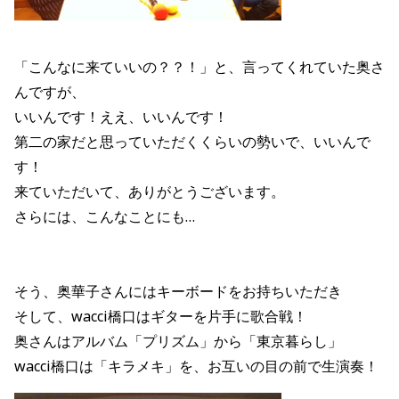
「こんなに来ていいの？？！」と、言ってくれていた奥さ
んですが、
いいんです！ええ、いいんです！
第二の家だと思っていただくくらいの勢いで、いいんで
す！
来ていただいて、ありがとうございます。
さらには、こんなことにも…
そう、奥華子さんにはキーボードをお持ちいただき
そして、wacci橋口はギターを片手に歌合戦！
奥さんはアルバム「プリズム」から「東京暮らし」
wacci橋口は「キラメキ」を、お互いの目の前で生演奏！