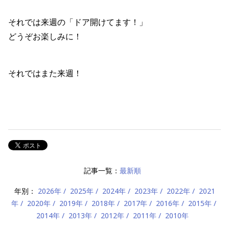
それでは来週の「ドア開けてます！」
どうぞお楽しみに！
それではまた来週！
記事一覧：
最新順
年別：
2026年
2025年
2024年
2023年
2022年
2021
年
2020年
2019年
2018年
2017年
2016年
2015年
2014年
2013年
2012年
2011年
2010年