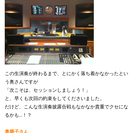
この生演奏が終わるまで、とにかく落ち着かなかったとい
う奥さんですが
「次こそは、セッションしましょう！」
と、早くも次回の約束をしてくださいました。
だけど、こんな生演奏披露合戦もなかなか貴重でクセにな
るかも…！？
奥華子さん