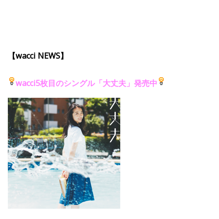
【wacci NEWS】
wacci5枚目のシングル「大丈夫」発売中