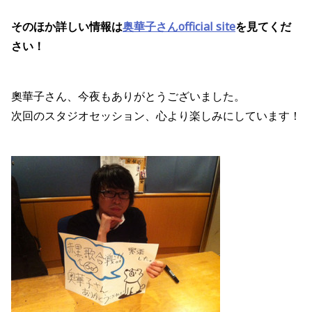
そのほか詳しい情報は
奥華子さんofficial site
を見てくだ
さい！
奧華子さん、今夜もありがとうございました。
次回のスタジオセッション、心より楽しみにしています！