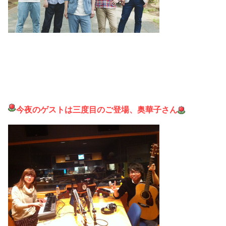
今夜のゲストは三度目のご登場、奥華子さん