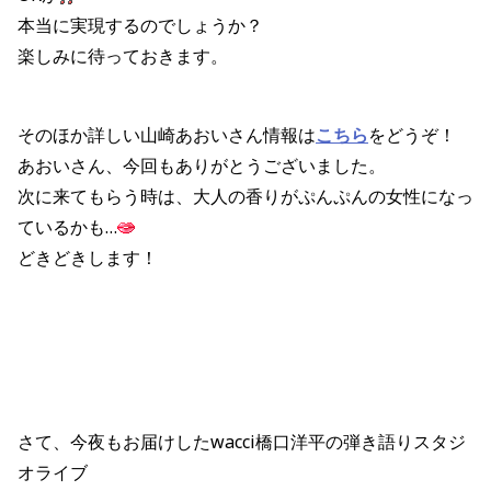
本当に実現するのでしょうか？
楽しみに待っておきます。
そのほか詳しい山崎あおいさん情報は
こちら
をどうぞ！
あおいさん、今回もありがとうございました。
次に来てもらう時は、大人の香りがぷんぷんの女性になっ
ているかも…
どきどきします！
さて、今夜もお届けしたwacci橋口洋平の弾き語りスタジ
オライブ