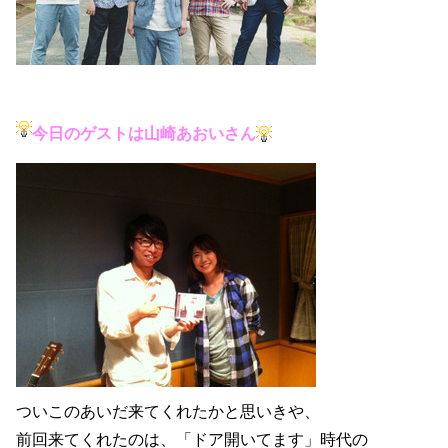
今日のゲストは山崎あおいさん
ついこのあいだ来てくれたかと思いきや、
前回来てくれたのは、「ドア開いてます」時代の