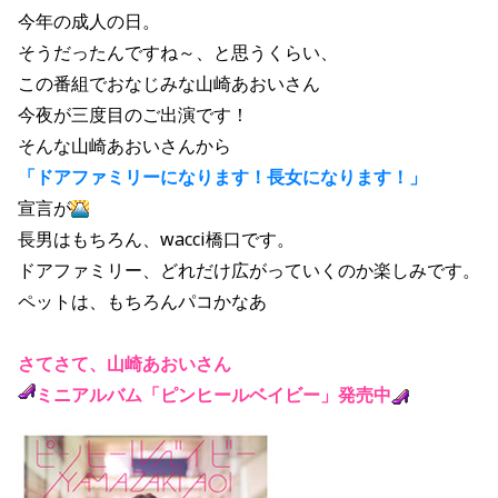
今年の成人の日。
そうだったんですね～、と思うくらい、
この番組でおなじみな山崎あおいさん
今夜が三度目のご出演です！
そんな山崎あおいさんから
「ドアファミリーになります！長女になります！」
宣言が
長男はもちろん、wacci橋口です。
ドアファミリー、どれだけ広がっていくのか楽しみです。
ペットは、もちろんパコかなあ
さてさて、山崎あおいさん
ミニアルバム「ピンヒールベイビー」発売中