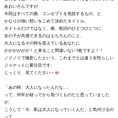
あおいさんですが
今回はすべての曲、コンセプトを包括するもの、と
かなりの強い想いをこめて決めたタイトル。
タイトルだけではなく、曲、歌詞のひとつひとつに
女の子が共感できるのはもちろんのこと、
大人になるその時を迎えているあなたに
がががががが！と来ること間違いない1枚ですよ！！
ノリノリで撮影したという、これまでとは違う女性らしい
ジャケットに要注目です。
じっくり、見てください～
「あの時、大人になったんだな…」
って、何年か経ってから気づくものだと思っていました
が、
こうして「今、私は大人になっていくんだ」と気付けるの
って