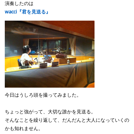
演奏したのは
wacci『君を見送る』
今日はうしろ頭を撮ってみました。
ちょっと強がって、大切な誰かを見送る。
そんなことを繰り返して、だんだんと大人になっていくの
かも知れません。