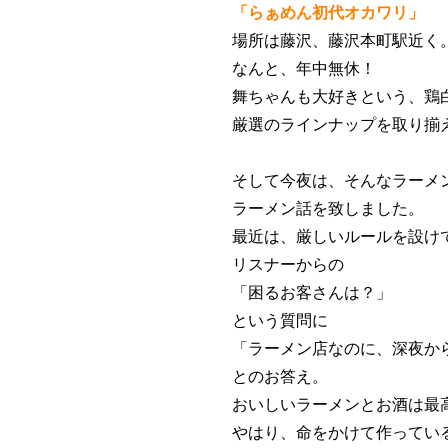
「らぁめん初代オカワリ」
場所は藤沢、藤沢本町駅近く
なんと、年中無休！
舞ちゃんも大好きという、鶏
厳選のラインナップを取り揃
そして今夜は、そんなラーメ
ラーメン話を致しました。
最近は、厳しいルールを設け
リスナーからの
「困るお客さんは？」
という質問に
「ラーメン店なのに、深夜か
とのお答え。
おいしいラーメンとお酒は最
やはり、命をかけて作ってい