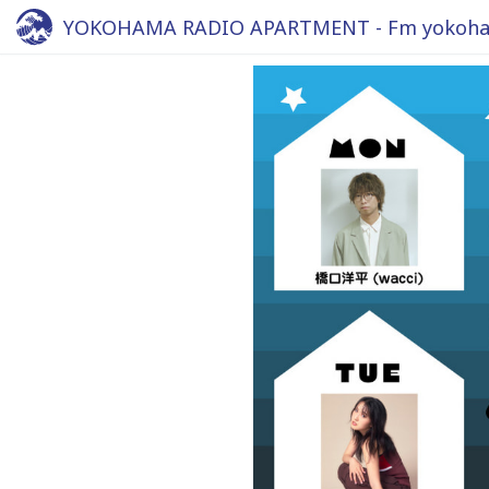
YOKOHAMA RADIO APARTMENT - Fm yokoha