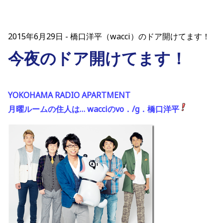
2015年6月29日
橋口洋平（wacci）のドア開けてます！
今夜のドア開けてます！
YOKOHAMA RADIO APARTMENT
月曜ルームの住人は… wacciのvo．/g．橋口洋平