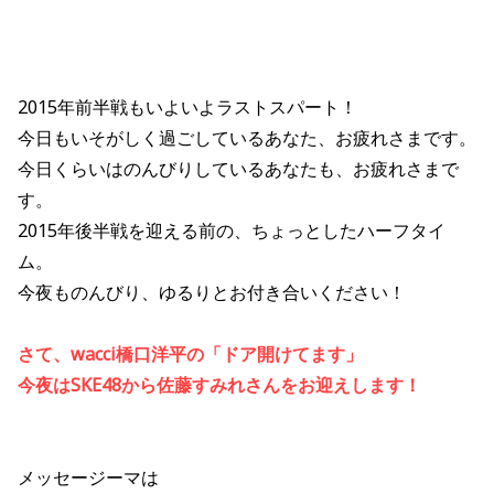
2015年前半戦もいよいよラストスパート！
今日もいそがしく過ごしているあなた、お疲れさまです。
今日くらいはのんびりしているあなたも、お疲れさまで
す。
2015年後半戦を迎える前の、ちょっとしたハーフタイ
ム。
今夜ものんびり、ゆるりとお付き合いください！
さて、wacci橋口洋平の「ドア開けてます」
今夜はSKE48から佐藤すみれさんをお迎えします！
メッセージーマは