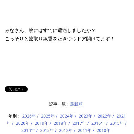
みなさん、蚊にはすでに遭遇しましたか？
こっそりと蚊取り線香をたきつつドア開けてます！
記事一覧：
最新順
年別：
2026年
2025年
2024年
2023年
2022年
2021
年
2020年
2019年
2018年
2017年
2016年
2015年
2014年
2013年
2012年
2011年
2010年