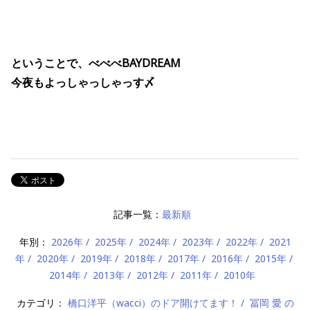
ということで、べべべBAYDREAM
今夜もよっしゃっしゃっす〆
記事一覧：
最新順
年別：
2026年
2025年
2024年
2023年
2022年
2021
年
2020年
2019年
2018年
2017年
2016年
2015年
2014年
2013年
2012年
2011年
2010年
カテゴリ：
橋口洋平（wacci）のドア開けてます！
冨岡 愛 の