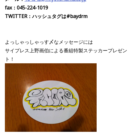
fax：045-224-1019
TWITTER：ハッシュタグは#baydrm
よっしゃっしゃっす〆なメッセージには
サイプレス上野画伯による番組特製ステッカープレゼン
ト！