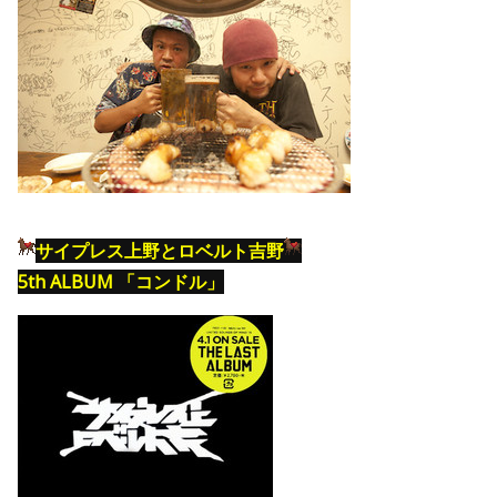
サイプレス上野とロベルト吉野
5th ALBUM 「コンドル」