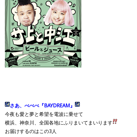
さあ、べべべ『BAYDREAM』
今夜も愛と夢と希望を電波に乗せて
横浜、神奈川、全国各地にふりまいてまいります
お届けするのはこの3人