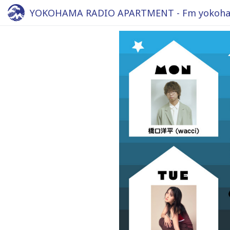
YOKOHAMA RADIO APARTMENT - Fm yokoha