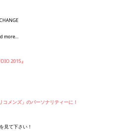
XCHANGE
 more…
DIO 2015』
BCリコメンズ」のパーソナリティーに！
を見て下さい！