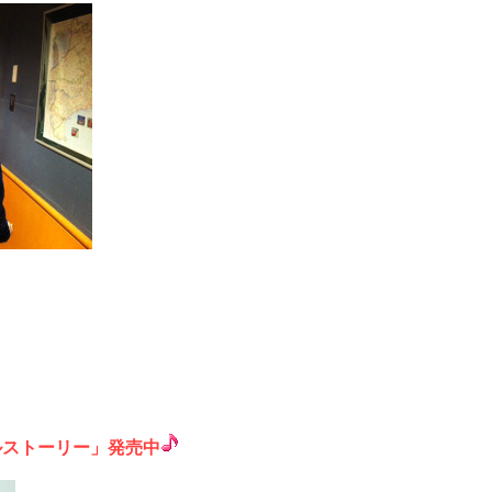
カラフルストーリー」発売中