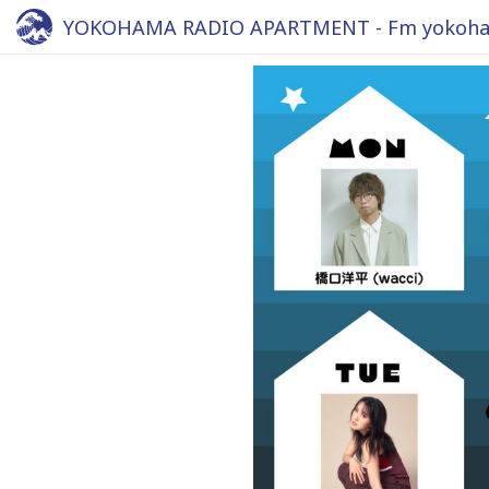
YOKOHAMA RADIO APARTMENT - Fm yokoha