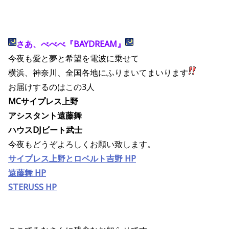
さあ、べべべ『BAYDREAM』
今夜も愛と夢と希望を電波に乗せて
横浜、神奈川、全国各地にふりまいてまいります
お届けするのはこの3人
MCサイプレス上野
アシスタント遠藤舞
ハウスDJビート武士
今夜もどうぞよろしくお願い致します。
サイプレス上野とロベルト吉野 HP
遠藤舞 HP
STERUSS HP