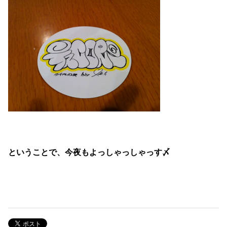
ということで、今夜もよっしゃっしゃっす〆