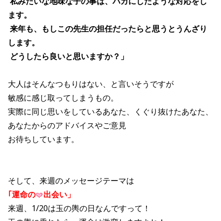
私みたいな地味な子の事は、バカにしたような対応をし
ます。
来年も、もしこの先生の担任だったらと思うとうんざり
します。
どうしたら良いと思いますか？」
大人はそんなつもりはない、と言いそうですが
敏感に感じ取ってしまうもの。
実際に同じ思いをしているあなた、くぐり抜けたあなた、
あなたからのアドバイスやご意見
お待ちしています。
そして、来週のメッセージテーマは
｢運命の
出会い」
来週、1/20は玉の輿の日なんですって！