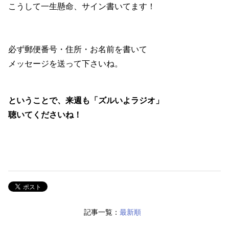
こうして一生懸命、サイン書いてます！
必ず郵便番号・住所・お名前を書いて
メッセージを送って下さいね。
ということで、来週も「ズルいよラジオ」
聴いてくださいね！
記事一覧：
最新順