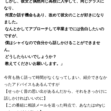
しかし、彼女と偶然同じ高校に入学して、同じクラスに
なり、
何度か話す機会もあり、改めて彼女のことが好きになり
ました。
なんとかしてアプローチして卒業までには告白したいの
ですが、
僕はシャイなので自分から話しかけることができませ
ん。
どうしたらいいでしょうか？
教えてくださいお願いします。」
今宵も熱く語って時間がなくなってしまい、紹介できなか
ったアドバイスもあるんですが
【せっかく昔の思い出があるんだから、それをきっかけに
話しかければいいのに】
【この番組に相談メールを送った時点で、あなたはshyじ