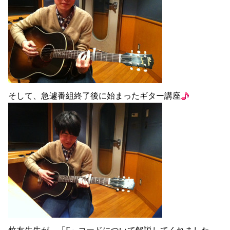
そして、急遽番組終了後に始まったギター講座