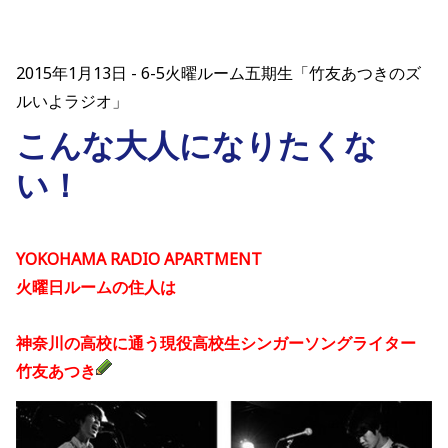
2015年1月13日
6-5火曜ルーム五期生「竹友あつきのズ
ルいよラジオ」
こんな大人になりたくな
い！
YOKOHAMA RADIO APARTMENT
火曜日ルームの住人は
神奈川の高校に通う現役高校生シンガーソングライター
竹友あつき