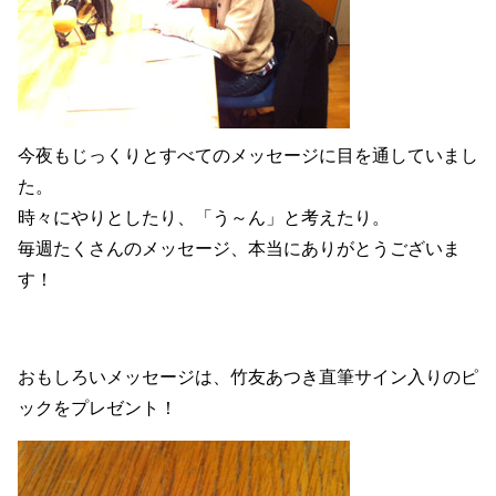
今夜もじっくりとすべてのメッセージに目を通していまし
た。
時々にやりとしたり、「う～ん」と考えたり。
毎週たくさんのメッセージ、本当にありがとうございま
す！
おもしろいメッセージは、竹友あつき直筆サイン入りのピ
ックをプレゼント！