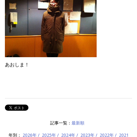
あおしま！
記事一覧：
最新順
年別：
2026年
2025年
2024年
2023年
2022年
2021