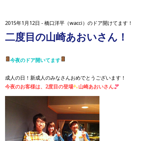
2015年1月12日
橋口洋平（wacci）のドア開けてます！
二度目の山崎あおいさん！
今夜の
ドア開いてます
成人の日！新成人のみなさんおめでとうございます！
今夜のお客様は、2度目の登場
山崎あおいさん