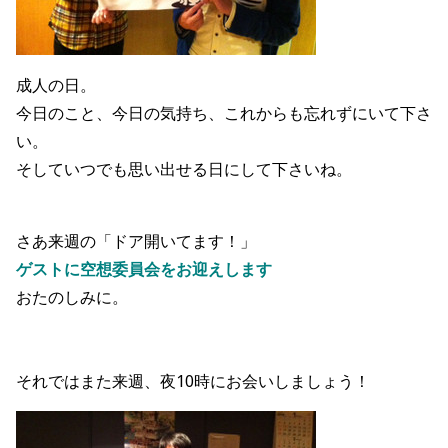
成人の日。
今日のこと、今日の気持ち、これからも忘れずにいて下さ
い。
そしていつでも思い出せる日にして下さいね。
さあ来週の「ドア開いてます！」
ゲストに空想委員会をお迎えします
おたのしみに。
それではまた来週、夜10時にお会いしましょう！