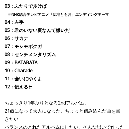
03：ふたりで歩けば
※NHK総合テレビアニメ「団地ともお」エンディングテーマ
04：左手
05：君のいない夏なんて嫌いだ
06：サカナ
07：モシモボクガ
08：センチメンタリズム
09：BATABATA
10：Charade
11：会いにゆくよ
12：伝える日
ちょっきり1年ぶりとなる2ndアルバム。
21歳になって大人になった、ちょっと踏み込んだ曲を書
きたい
バランスのとれたアルバムにしたい、そんな思いで作った