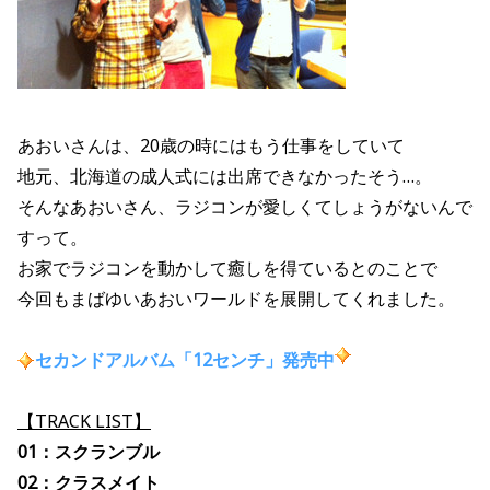
あおいさんは、20歳の時にはもう仕事をしていて
地元、北海道の成人式には出席できなかったそう…。
そんなあおいさん、ラジコンが愛しくてしょうがないんで
すって。
お家でラジコンを動かして癒しを得ているとのことで
今回もまばゆいあおいワールドを展開してくれました。
セカンドアルバム
「12センチ」発売中
【TRACK LIST】
01：スクランブル
02：クラスメイト