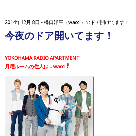
2014年12月 8日
橋口洋平（wacci）のドア開けてます！
今夜のドア開いてます！
YOKOHAMA RADIO APARTMENT
月曜ルームの住人は… wacci