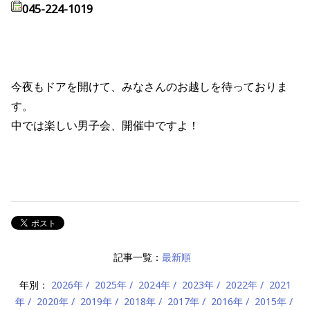
045-224-1019
今夜もドアを開けて、みなさんのお越しを待っておりま
す。
中では楽しい男子会、開催中ですよ！
記事一覧：
最新順
年別：
2026年
2025年
2024年
2023年
2022年
2021
年
2020年
2019年
2018年
2017年
2016年
2015年