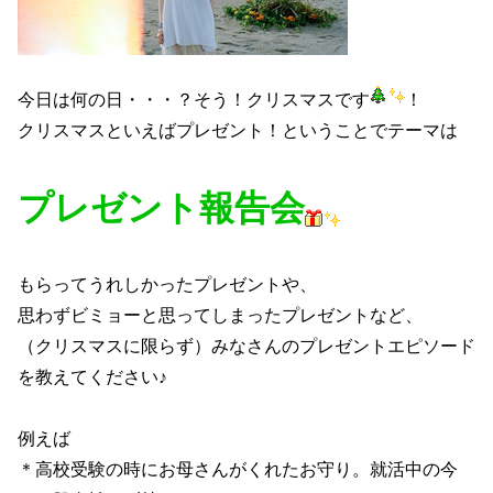
今日は何の日・・・？そう！クリスマスです
！
クリスマスといえばプレゼント！ということでテーマは
プレゼント報告会
もらってうれしかったプレゼントや、
思わずビミョーと思ってしまったプレゼントなど、
（クリスマスに限らず）みなさんのプレゼントエピソード
を教えてください♪
例えば
＊高校受験の時にお母さんがくれたお守り。就活中の今