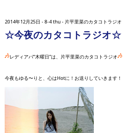
2014年12月25日
8-4 thu - 片平里菜のカタコトラジオ
☆今夜のカタコトラジオ☆
レディアパ“木曜日”は、片平里菜のカタコトラジオ
今夜もゆる〜りと、心はHotに！お送りしていきます！