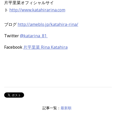
片平里菜オフィシャルサイ
ト
http://www.katahirarina.com
ブログ
http://ameblo.jp/katahira-rina/
Twitter
@katarina_81
Facebook
片平里菜 Rina Katahira
記事一覧：
最新順