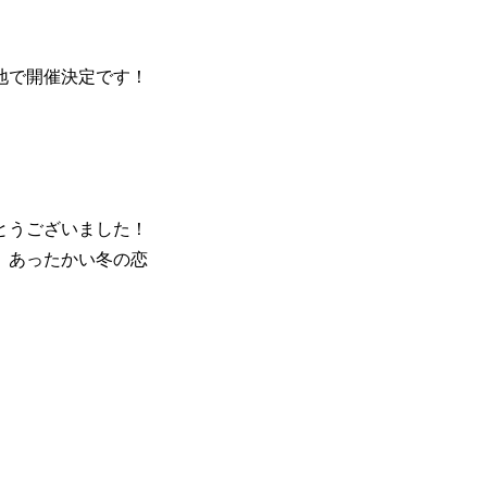
地で開催決定です！
とうございました！
、あったかい冬の恋