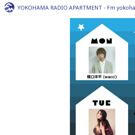
YOKOHAMA RADIO APARTMENT - Fm yokoha