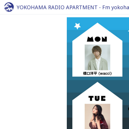
YOKOHAMA RADIO APARTMENT - Fm yokoha