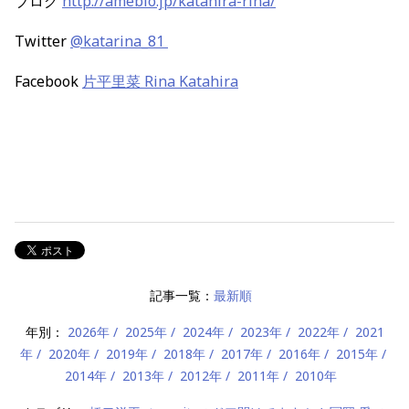
ブログ
http://ameblo.jp/katahira-rina/
Twitter
@katarina_81
Facebook
片平里菜 Rina Katahira
記事一覧：
最新順
年別：
2026年
2025年
2024年
2023年
2022年
2021
年
2020年
2019年
2018年
2017年
2016年
2015年
2014年
2013年
2012年
2011年
2010年