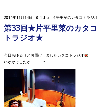
2014年11月14日
8-4 thu - 片平里菜のカタコトラジオ
第33回★片平里菜のカタコ
トラジオ★
今日もゆるりとお届けしましたカタコトラジオ
いかがでしたか・・・？