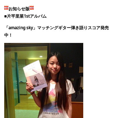
お知らせ版
■片平里菜1stアルバム
「amazing sky」マッチングギター弾き語りスコア発売
中！