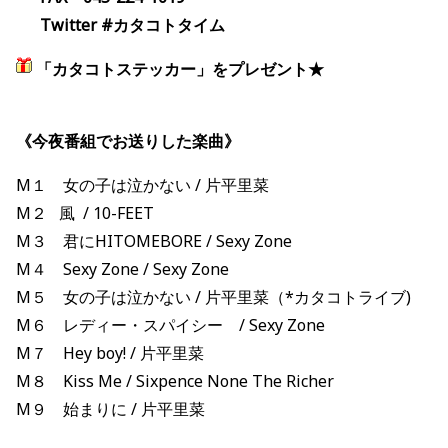
Twitter #カタコトタイム
「カタコトステッカー」をプレゼント★
《今夜番組でお送りした楽曲》
M１ 女の子は泣かない / 片平里菜
M２ 風 / 10-FEET
M３ 君にHITOMEBORE / Sexy Zone
M４ Sexy Zone / Sexy Zone
M５ 女の子は泣かない / 片平里菜（*カタコトライブ)
M６ レディー・スパイシー / Sexy Zone
M７ Hey boy! / 片平里菜
M８ Kiss Me / Sixpence None The Richer
M９ 始まりに / 片平里菜