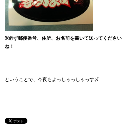
※必ず郵便番号、住所、お名前を書いて送ってください
ね！
ということで、今夜もよっしゃっしゃっす〆