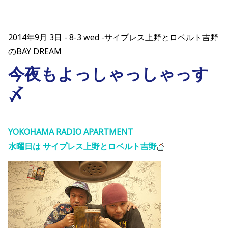
2014年9月 3日
8-3 wed -サイプレス上野とロベルト吉野
のBAY DREAM
今夜もよっしゃっしゃっす
〆
YOKOHAMA RADIO APARTMENT
水曜日は サイプレス上野とロベルト吉野