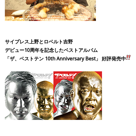
サイプレス上野とロベルト吉野
デビュー10周年を記念したベストアルバム
「ザ、ベストテン 10th Anniversary Best」
好評発売中