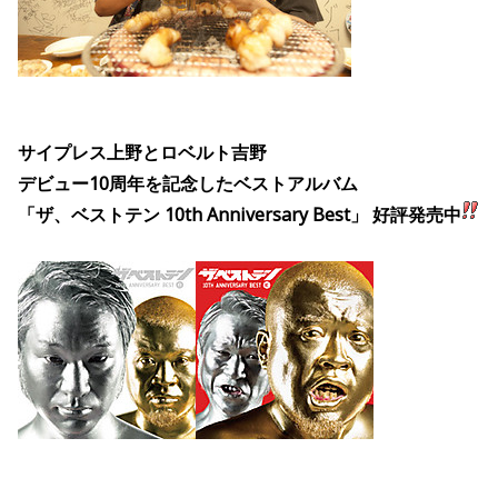
サイプレス上野とロベルト吉野
デビュー10周年を記念したベストアルバム
「ザ、ベストテン 10th Anniversary Best」
好評発売中