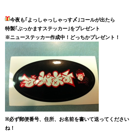
今夜も
｢よっしゃっしゃっす〆｣コールが出たら
特製｢ぶっかますステッカー｣をプレゼント
※ニューステッカー作成中！どっちかプレゼント！
※必ず郵便番号、住所、お名前を書いて送ってください
ね！