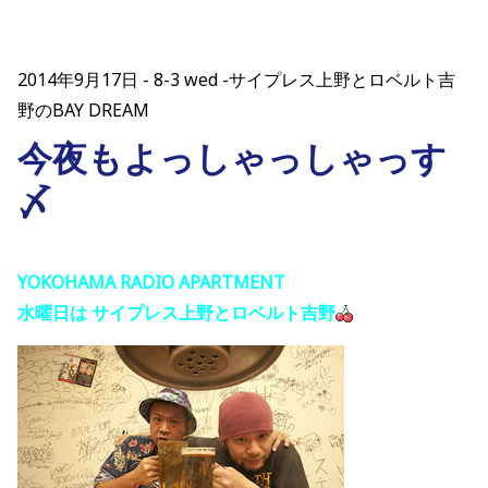
2014年9月17日
8-3 wed -サイプレス上野とロベルト吉
野のBAY DREAM
今夜もよっしゃっしゃっす
〆
YOKOHAMA RADIO APARTMENT
水曜日は サイプレス上野とロベルト吉野