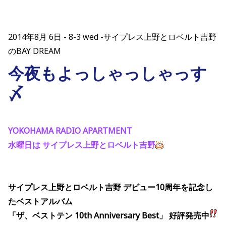
2014年8月 6日
8-3 wed -サイプレス上野とロベルト吉野
のBAY DREAM
今夜もよっしゃっしゃっす
〆
YOKOHAMA RADIO APARTMENT
水曜日は サイプレス上野とロベルト吉野
サイプレス上野とロベルト吉野 デビュー10周年を記念し
たベストアルバム
「ザ、ベストテン 10th Anniversary Best」
好評発売中