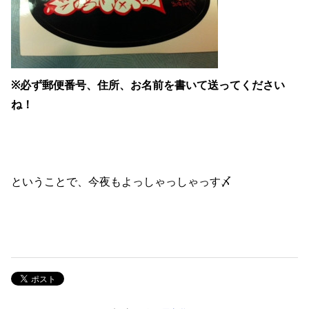
※必ず郵便番号、住所、お名前を書いて送ってください
ね！
ということで、今夜もよっしゃっしゃっす〆