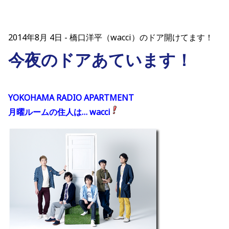
2014年8月 4日
橋口洋平（wacci）のドア開けてます！
今夜のドアあています！
YOKOHAMA RADIO APARTMENT
月曜ルームの住人は… wacci