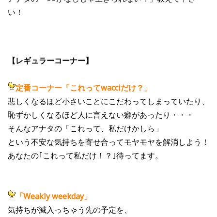
い！
【レギュラーコーナー】
定番コーナー「これってwacciだけ？」
悲しくなるほど小さいことにこだわってしまっていたり、
恥ずかしくなるほど人に言えない癖があったり・・・
そんなアナタの「これって、私だけかしら」
という不安な気持ちを寄せ合ってモヤモヤを解消しよう！
あなたの｢これって私だけ！？｣待ってます。
「Weakly weekday」
気持ちが滅入っちゃう先の予定を、