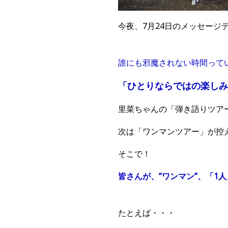
今夜、7月24日のメッセージ
誰にも邪魔されない時間って
「ひとりならではの楽しみ
里菜ちゃんの「弾き語りツア
次は「ワンマンツアー」が控
そこで！
皆さんが、”ワンマン”、「1
たとえば・・・