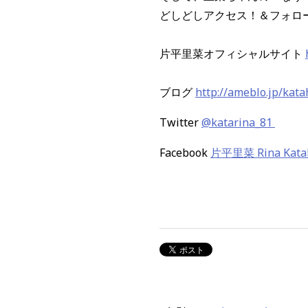
どしどしアクセス！＆フォロ
片平里菜オフィシャルサイト
ブログ
http://ameblo.jp/kata
Twitter
@katarina_81
Facebook
片平里菜 Rina Kata