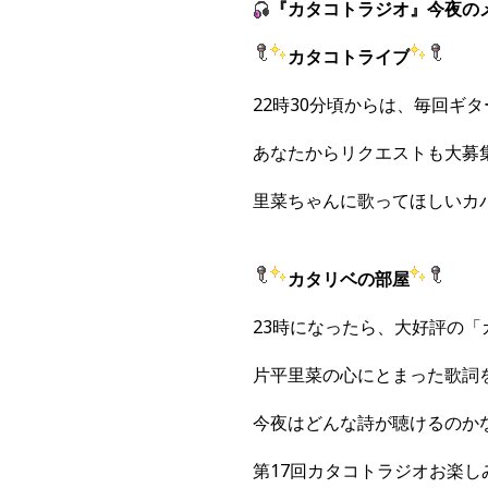
『カタコトラジオ』今夜の
カタコトライブ
22時30分頃からは、毎回ギ
あなたからリクエストも大募集
里菜ちゃんに歌ってほしいカ
カタリベの部屋
23時になったら、大好評の
片平里菜の心にとまった歌詞
今夜はどんな詩が聴けるのか
第17回カタコトラジオお楽し