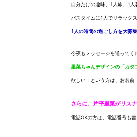
自分だけの趣味、1人旅、1
バスタイムに1人でリラック
1人の時間の過ごし方を大募
今夜もメッセージを送ってく
里菜ちゃんデザインの「カタ
欲しい！という方は、お名前
さらに、
片平里菜がリスナ
電話OKの方は、電話番号も