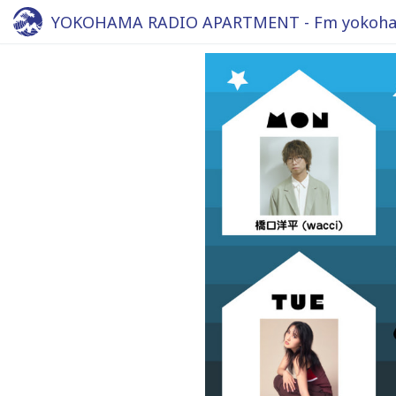
YOKOHAMA RADIO APARTMENT - Fm yokoha