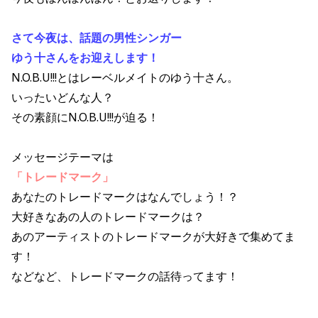
さて今夜は、話題の男性シンガー
ゆう十さんをお迎えします！
N.O.B.U!!!とはレーベルメイトのゆう十さん。
いったいどんな人？
その素顔にN.O.B.U!!!が迫る！
メッセージテーマは
「トレードマーク」
あなたのトレードマークはなんでしょう！？
大好きなあの人のトレードマークは？
あのアーティストのトレードマークが大好きで集めてま
す！
などなど、トレードマークの話待ってます！