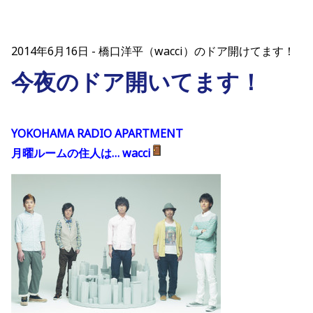
2014年6月16日
橋口洋平（wacci）のドア開けてます！
今夜のドア開いてます！
YOKOHAMA RADIO APARTMENT
月曜ルームの住人は… wacci