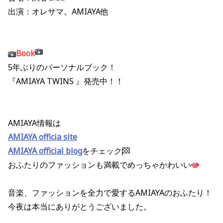
出演：オレサマ。AMIAYA他
Book
5年ぶりのパーソナルブック！
『AMIAYA TWINS 』発売中！！
AMIAYA情報は
AMIAYA officia site
AMIAYA official blog
をチェック
おふたりのファッションも満載でめっちゃかわいい
音楽、ファッションを全力で愛するAMIAYAのおふたり！
今夜は本当にありがとうございました。