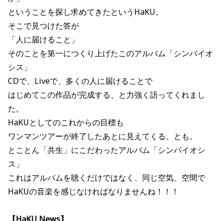
ということを探し求めてきたというHaKU。
そこで見つけた答が
「人に届けること」
そのことを第一につくり上げたこのアルバム「シンバイオ
シス」
CDで、Liveで、多くの人に届けることで
はじめてこの作品が完成する、と力強く語ってくれまし
た。
HaKUとしてのこれからの目標も
ワンマンツアーが終了したあとに見えてくる、とも。
とことん「共生」にこだわったアルバム「シンバイオシ
ス」
これはアルバムを聴くだけではなく、同じ空気、空間で
HaKUの音楽を感じなければなりませんね！！！
【HaKU News】