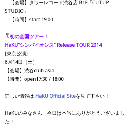
【会場】タワーレコード渋谷店 B1F「CUTUP
STUDIO」
【時間】start 19:00
初の全国ツアー！
HaKU“シンバイオシス” Release TOUR 2014
[東京公演]
6月14日（土）
【会場】渋谷club asia
【時間】open17:30 / 18:00
詳しい情報は
HaKU
Official Site
を見て下さい！
HaKUのみなさん、今日は本当にありがとうございまし
た！