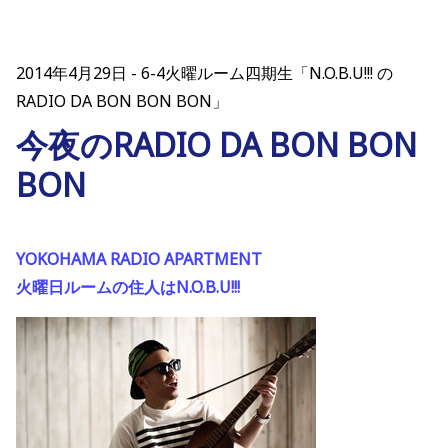
2014年4月29日
6-4火曜ルーム四期生「N.O.B.U!!! の
RADIO DA BON BON BON」
今夜のRADIO DA BON BON
BON
YOKOHAMA RADIO APARTMENT
火曜日ルームの住人はN.O.B.U!!!