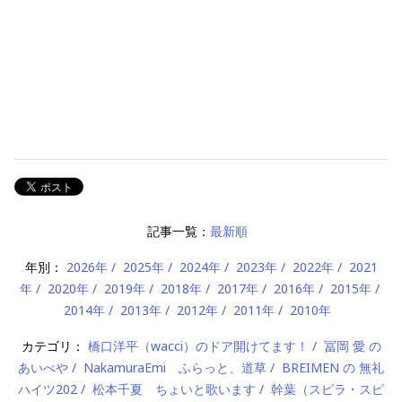
記事一覧：
最新順
年別：
2026年
2025年
2024年
2023年
2022年
2021
年
2020年
2019年
2018年
2017年
2016年
2015年
2014年
2013年
2012年
2011年
2010年
カテゴリ：
橋口洋平（wacci）のドア開けてます！
冨岡 愛 の
あいべや
NakamuraEmi ふらっと、道草
BREIMEN の 無礼
ハイツ202
松本千夏 ちょいと歌います
幹葉（スピラ・スピ