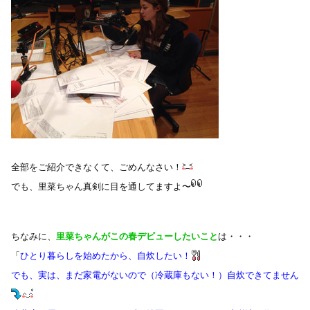
全部をご紹介できなくて、ごめんなさい！
でも、里菜ちゃん真剣に目を通してますよ〜
ちなみに、
里菜ちゃんがこの春デビューしたいこと
は・・・
「
ひとり暮らしを始めたから、自炊したい！
でも、実は、まだ家電がないので（冷蔵庫もない！）自炊できてません