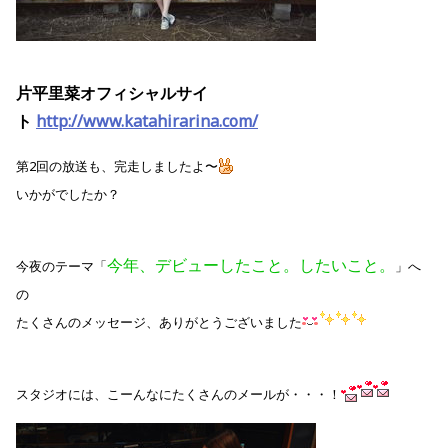
片平里菜オフィシャルサイ
ト
http://www.katahirarina.com/
第2回の放送も、完走しましたよ〜
いかがでしたか？
今年、デビューしたこと。したいこと。
今夜のテーマ「
」へ
の
たくさんのメッセージ、ありがとうございました
スタジオには、こーんなにたくさんのメールが・・・！