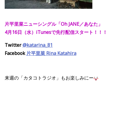
片平里菜ニューシングル「Oh JANE／あなた」
4月16日（水）iTunesで先行配信スタート！！！
Twitter
@katarina_81
Facebook
片平里菜 Rina Katahira
来週の「カタコトラジオ」もお楽しみにー